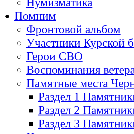
Нумизматика
Помним
Фронтовой альбом
Участники Курской б
Герои СВО
Воспоминания ветер
Памятные места Черн
Раздел 1 Памятник
Раздел 2 Памятник
Раздел 3 Памятни