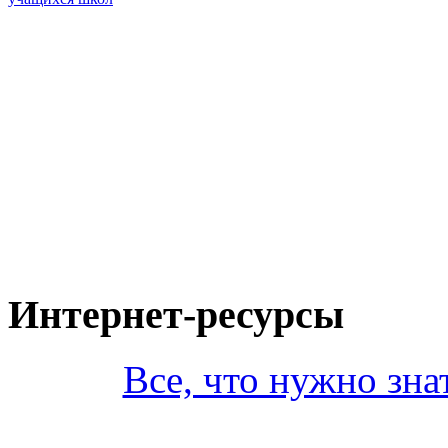
Интернет-ресурсы
Все, что нужно зна