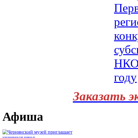
Заказать э
Афиша