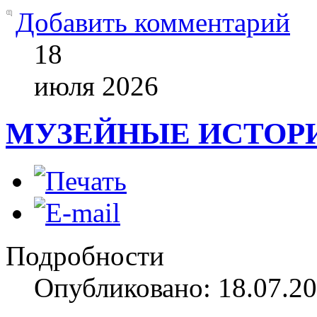
Добавить комментарий
18
июля
2026
МУЗЕЙНЫЕ ИСТОР
Подробности
Опубликовано: 18.07.20