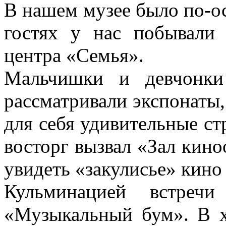
В нашем музее было по-о
гостях у нас побывали 
центра «Семья».
Мальчишки и девчонки
рассматривали экспонаты,
для себя удивительные с
восторг вызвал «Зал кин
увидеть «закулисье» кино 
Кульминацией встречи
«Музыкальный бум». В х