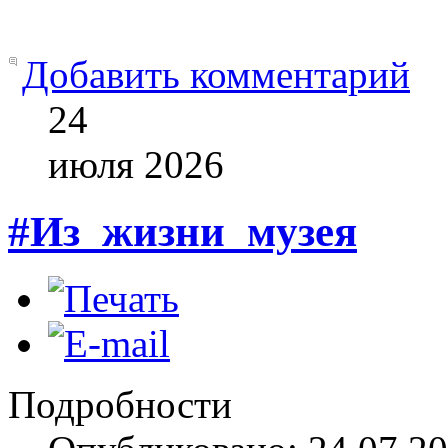
Добавить комментарий
24
июля
2026
#Из_жизни_музея
Подробности