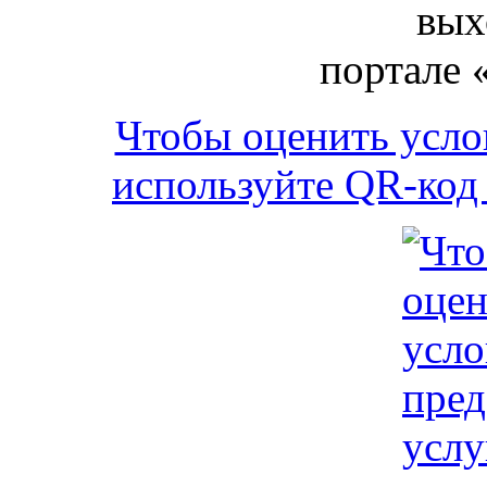
вых
портале 
Чтобы оценить усло
используйте QR-код