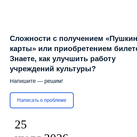
Сложности с получением «Пушки
карты» или приобретением билет
Знаете, как улучшить работу
учреждений культуры?
Напишите — решим!
Написать о проблеме
25