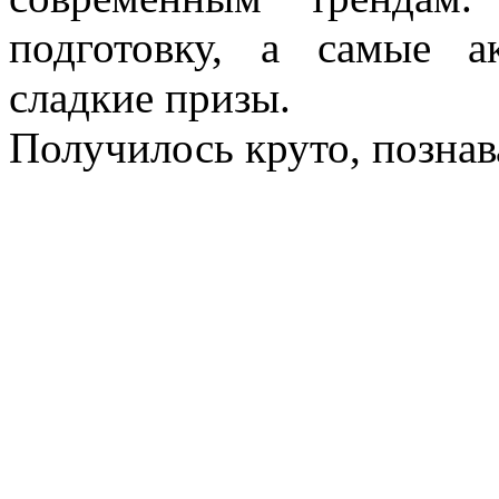
подготовку, а самые 
сладкие призы.
Получилось круто, познав