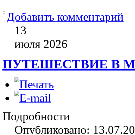
Добавить комментарий
13
июля
2026
ПУТЕШЕСТВИЕ В 
Подробности
Опубликовано: 13.07.20