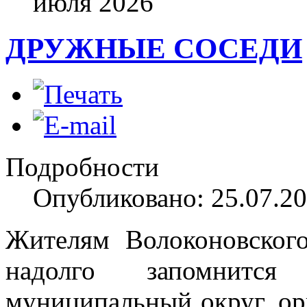
июля
2026
ДРУЖНЫЕ СОСЕДИ
Подробности
Опубликовано: 25.07.20
Жителям Волоконовского
надолго запомнитс
муниципальный округ, ор