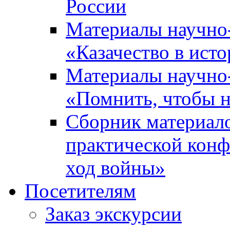
России
Материалы научно
«Казачество в ист
Материалы научно
«Помнить, чтобы н
Сборник материал
практической конф
ход войны»
Посетителям
Заказ экскурсии