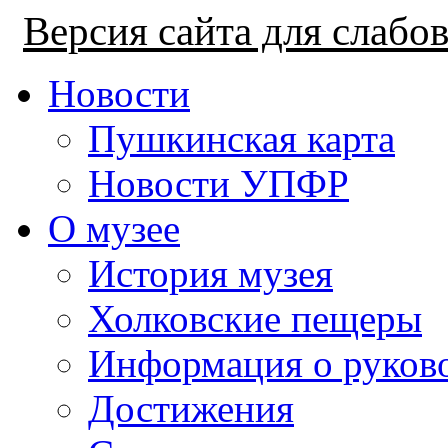
Версия сайта для слаб
Новости
Пушкинская карта
Новости УПФР
О музее
История музея
Холковские пещеры
Информация о руков
Достижения