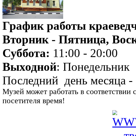
График работы краеведч
Вторник - Пятница, Воск
Суббота:
11:00 - 20:00
Выходной
: Понедельник
Последний день месяца -
Музей может работать в соответствии 
посетителя время!