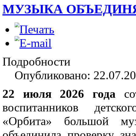
МУЗЫКА ОБЪЕДИН
Подробности
Опубликовано: 22.07.20
22 июля 2026 года
сот
воспитанников детско
«Орбита» большой муз
объединила проверку зн