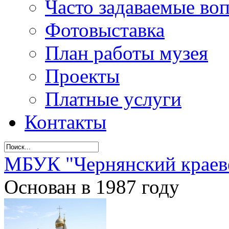
Часто задаваемые во
Фотовыставка
План работы музея
Проекты
Платные услуги
Контакты
МБУК "Чернянский краев
Основан в 1987 году