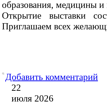
образования, медицины и 
Открытие выставки со
Приглашаем всех желающ
Добавить комментарий
22
июля
2026