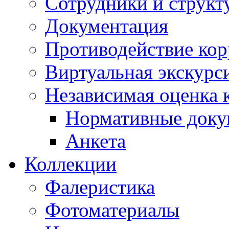
Сотрудники и структ
Документация
Противодействие ко
Виртуальная экскурс
Независимая оценка к
Нормативные док
Анкета
Коллекции
Фалеристика
Фотоматериалы