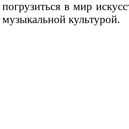
погрузиться в мир искусс
музыкальной культурой.