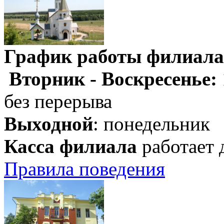
График работы филиала
Вторник - Воскресенье:
без перерыва
Выходной
: понедельник
Касса филиала
работает 
Правила поведения