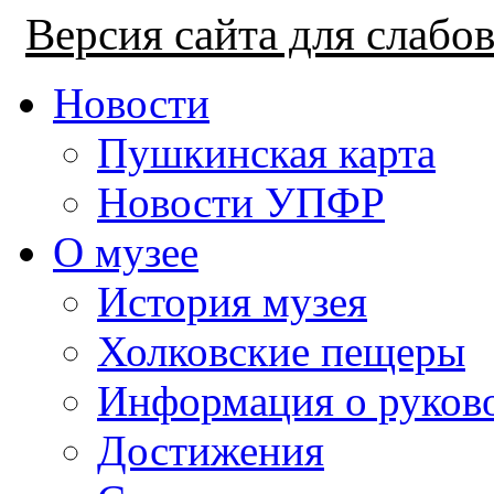
Версия сайта для слаб
Новости
Пушкинская карта
Новости УПФР
О музее
История музея
Холковские пещеры
Информация о руков
Достижения