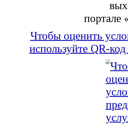
вых
портале 
Чтобы оценить усло
используйте QR-код