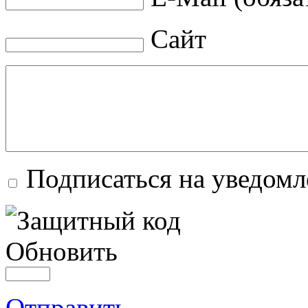
Сайт
Подписаться на уведом
Обновить
Отправить