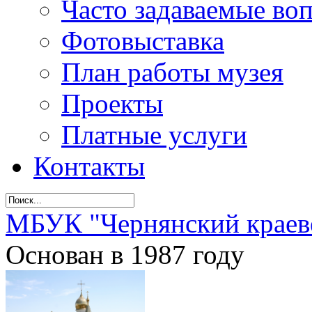
Часто задаваемые во
Фотовыставка
План работы музея
Проекты
Платные услуги
Контакты
МБУК "Чернянский краев
Основан в 1987 году