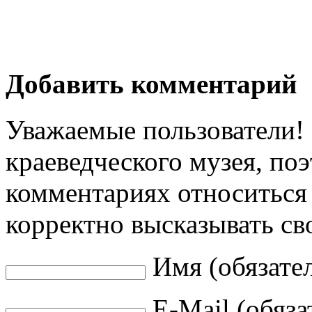
Добавить комментарий
Уважаемые пользователи! 
краеведческого музея, по
комментариях относиться 
корректно высказывать св
Имя (обязате
E-Mail (обяза