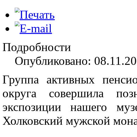
Подробности
Опубликовано: 08.11.20
Группа активных пенсио
округа совершила поз
экспозиции нашего муз
Холковский мужской мона