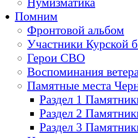
Нумизматика
Помним
Фронтовой альбом
Участники Курской б
Герои СВО
Воспоминания ветер
Памятные места Черн
Раздел 1 Памятник
Раздел 2 Памятник
Раздел 3 Памятни