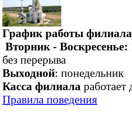
График работы филиала
Вторник - Воскресенье:
без перерыва
Выходной
: понедельник
Касса филиала
работает 
Правила поведения