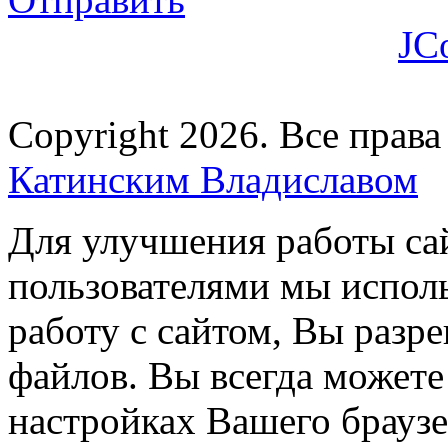
JC
Copyright 2026. Все прав
Катинским Владиславом
Для улучшения работы сай
пользователями мы испол
работу с сайтом, Вы разре
файлов. Вы всегда можете
настройках Вашего браузе