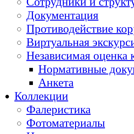
Сотрудники и структ
Документация
Противодействие ко
Виртуальная экскурс
Независимая оценка к
Нормативные док
Анкета
Коллекции
Фалеристика
Фотоматериалы