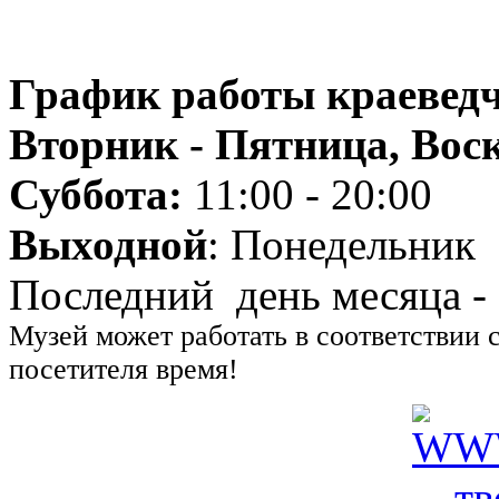
График работы краеведч
Вторник - Пятница, Воск
Суббота:
11:00 - 20:00
Выходной
: Понедельник
Последний день месяца -
Музей может работать в соответствии 
посетителя время!