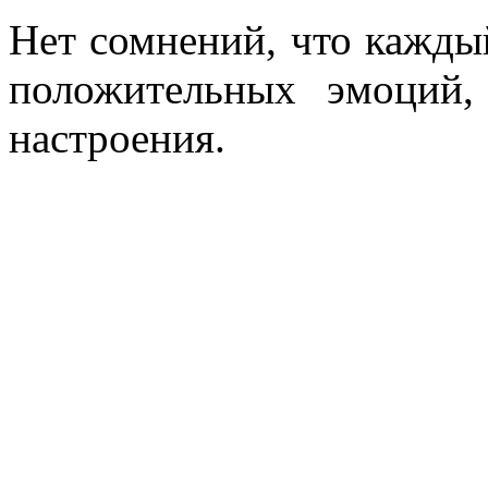
Нет сомнений, что кажды
положительных эмоций,
настроения.