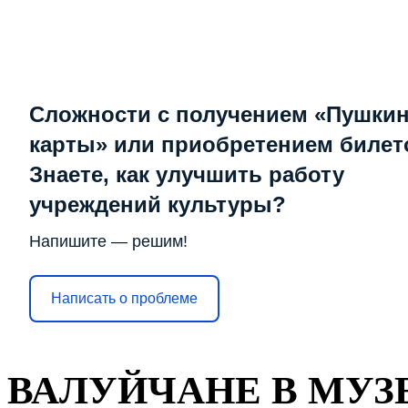
Сложности с получением «Пушки
карты» или приобретением билет
Знаете, как улучшить работу
учреждений культуры?
Напишите — решим!
Написать о проблеме
ВАЛУЙЧАНЕ В МУЗ