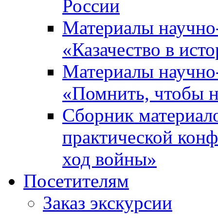
России
Материалы научно
«Казачество в ист
Материалы научно
«Помнить, чтобы н
Сборник материал
практической конф
ход войны»
Посетителям
Заказ экскурсии