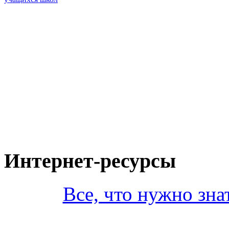
Интернет-ресурсы
Все, что нужно зна