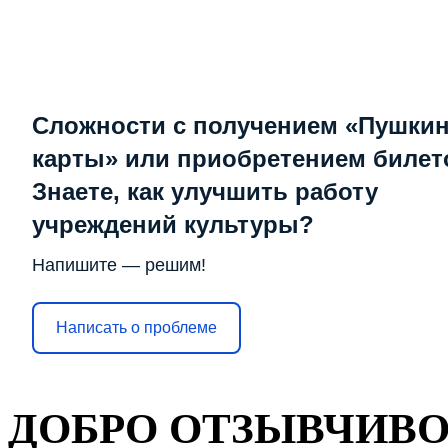
Сложности с получением «Пушки
карты» или приобретением билет
Знаете, как улучшить работу
учреждений культуры?
Напишите — решим!
Написать о проблеме
ДОБРО ОТЗЫВЧИВО,