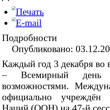
Подробности
Опубликовано: 03.12.20
Каждый год 3 декабря во 
– Всемирный день 
возможностями. Междун
официально учреждён 
Наций (ООН) на 47-й сесс