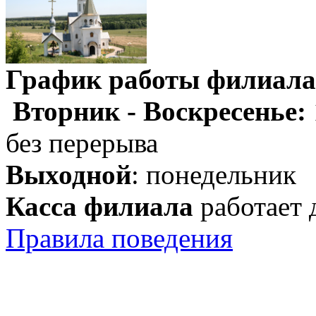
График работы филиала
Вторник - Воскресенье:
без перерыва
Выходной
: понедельник
Касса филиала
работает 
Правила поведения