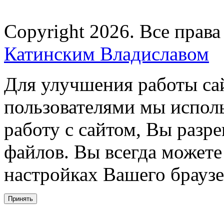
Copyright 2026. Все прав
Катинским Владиславом
Для улучшения работы сай
пользователями мы испол
работу с сайтом, Вы разре
файлов. Вы всегда можете
настройках Вашего браузе
Принять