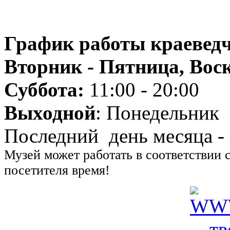
График работы краеведч
Вторник - Пятница, Воск
Суббота:
11:00 - 20:00
Выходной
: Понедельник
Последний день месяца -
Музей может работать в соответствии 
посетителя время!