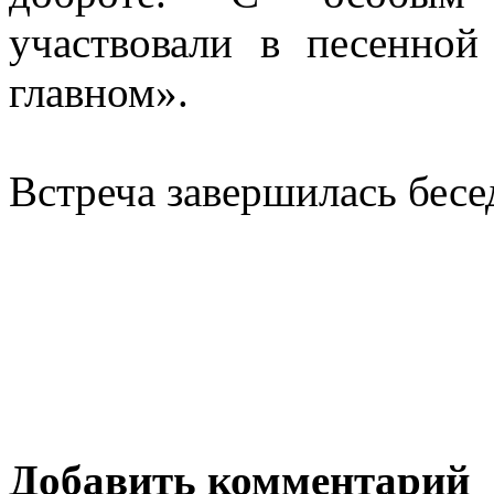
участвовали в песенно
главном».
Встреча завершилась бесе
Добавить комментарий