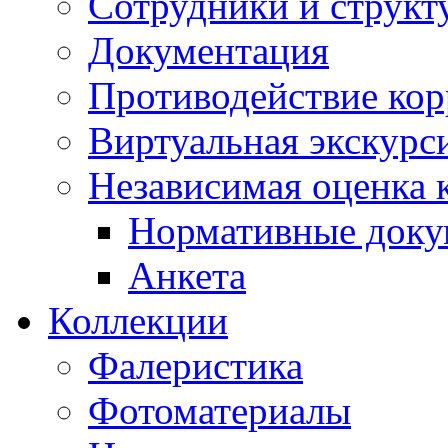
Сотрудники и структ
Документация
Противодействие ко
Виртуальная экскурс
Независимая оценка к
Нормативные док
Анкета
Коллекции
Фалеристика
Фотоматериалы