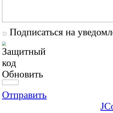
Подписаться на уведом
Обновить
Отправить
JC