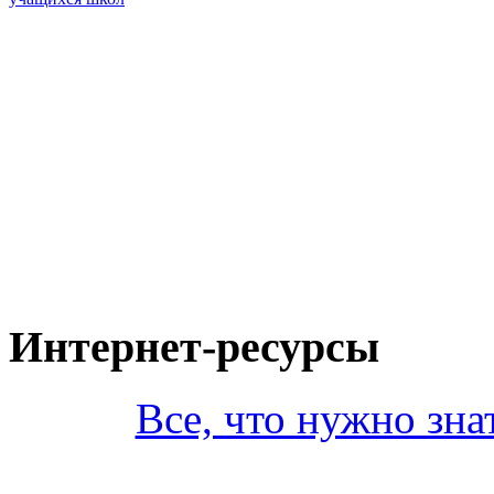
Интернет-ресурсы
Все, что нужно зна