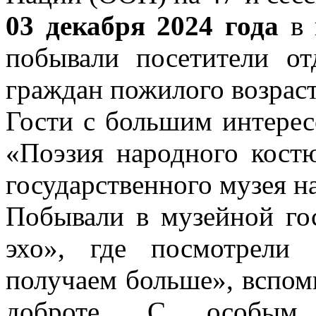
03 декабря 2024 года
в 
побывали посетители от
граждан пожилого возраст
Гости с большим интерес
«Поэзия народного кост
государственного музея н
Побывали в музейной го
эхо», где посмотрели
получаем больше», вспом
доброте. С особым у