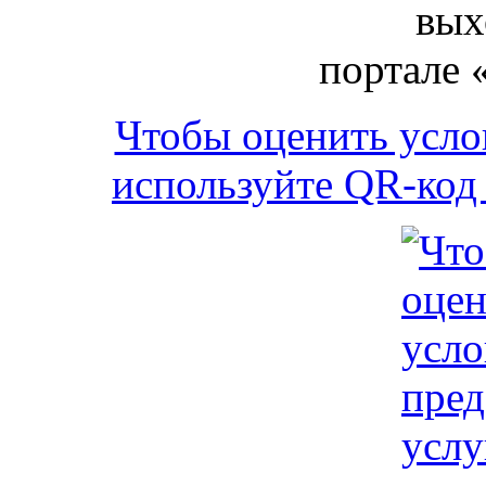
вых
портале 
Чтобы оценить усло
используйте QR-код