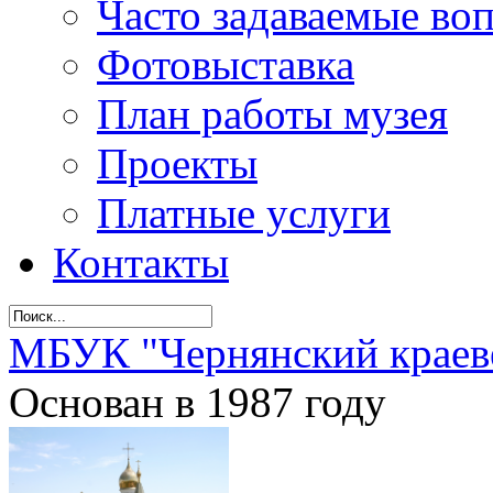
Часто задаваемые во
Фотовыставка
План работы музея
Проекты
Платные услуги
Контакты
МБУК "Чернянский краев
Основан в 1987 году