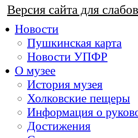
Версия сайта для слаб
Новости
Пушкинская карта
Новости УПФР
О музее
История музея
Холковские пещеры
Информация о руков
Достижения