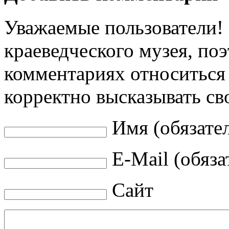
Уважаемые пользователи! 
краеведческого музея, по
комментариях относиться 
корректно высказывать св
Имя (обязате
E-Mail (обяза
Сайт