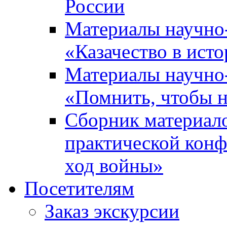
России
Материалы научно
«Казачество в ист
Материалы научно
«Помнить, чтобы н
Сборник материал
практической конф
ход войны»
Посетителям
Заказ экскурсии