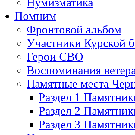
Нумизматика
Помним
Фронтовой альбом
Участники Курской б
Герои СВО
Воспоминания ветер
Памятные места Черн
Раздел 1 Памятник
Раздел 2 Памятник
Раздел 3 Памятни