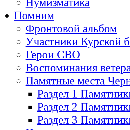
Нумизматика
Помним
Фронтовой альбом
Участники Курской б
Герои СВО
Воспоминания ветер
Памятные места Черн
Раздел 1 Памятник
Раздел 2 Памятник
Раздел 3 Памятни