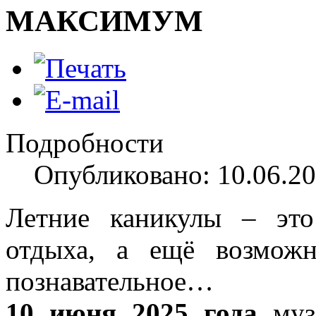
МАКСИМУМ
Подробности
Опубликовано: 10.06.20
Летние каникулы – это
отдыха, а ещё возможн
познавательное…
10 июня 2025 года
музе