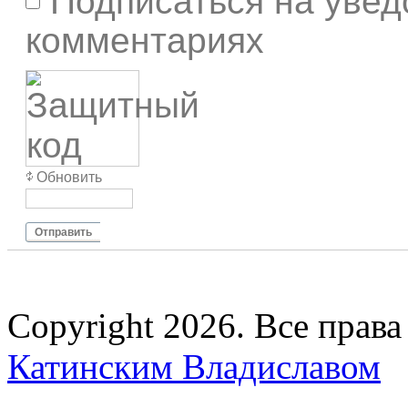
Подписаться на увед
комментариях
Обновить
Отправить
Copyright 2026. Все прав
Катинским Владиславом