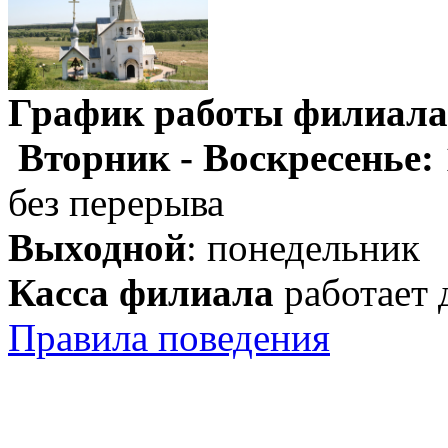
График работы филиала
Вторник - Воскресенье:
без перерыва
Выходной
: понедельник
Касса филиала
работает 
Правила поведения