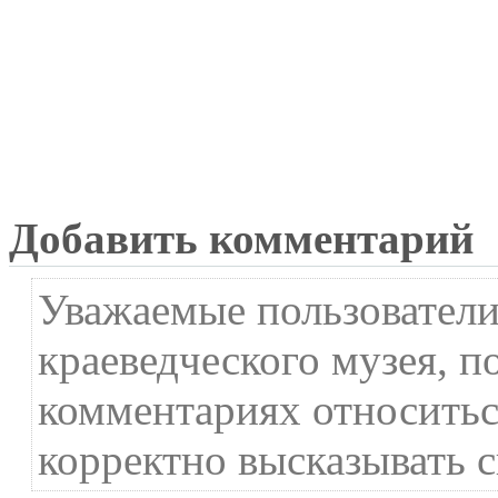
Добавить комментарий
Уважаемые пользователи
краеведческого музея, п
комментариях относиться
корректно высказывать с