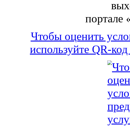
вых
портале 
Чтобы оценить усло
используйте QR-код