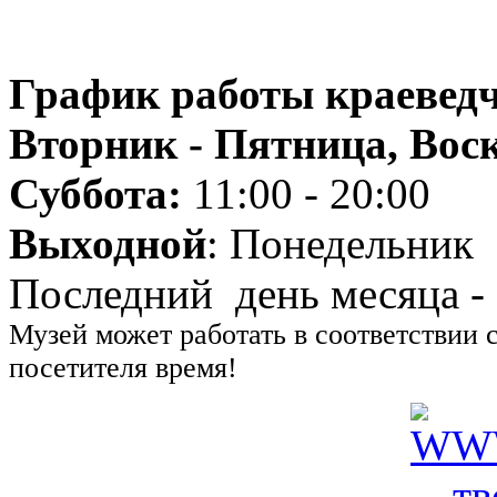
График работы краеведч
Вторник - Пятница, Воск
Суббота:
11:00 - 20:00
Выходной
: Понедельник
Последний день месяца -
Музей может работать в соответствии 
посетителя время!