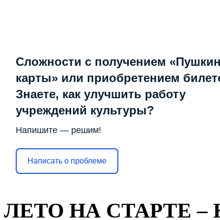
Сложности с получением «Пушки
карты» или приобретением билет
Знаете, как улучшить работу
учреждений культуры?
Напишите — решим!
Написать о проблеме
ЛЕТО НА СТАРТЕ –