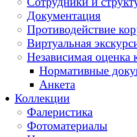
Сотрудники и структ
Документация
Противодействие ко
Виртуальная экскурс
Независимая оценка к
Нормативные док
Анкета
Коллекции
Фалеристика
Фотоматериалы