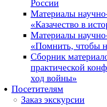
России
Материалы научно
«Казачество в ист
Материалы научно
«Помнить, чтобы н
Сборник материал
практической конф
ход войны»
Посетителям
Заказ экскурсии