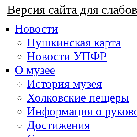
Версия сайта для слаб
Новости
Пушкинская карта
Новости УПФР
О музее
История музея
Холковские пещеры
Информация о руков
Достижения