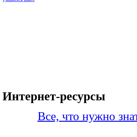
Интернет-ресурсы
Все, что нужно зна