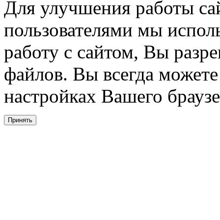
Для улучшения работы сай
пользователями мы испол
работу с сайтом, Вы разре
файлов. Вы всегда можете
настройках Вашего браузе
Принять