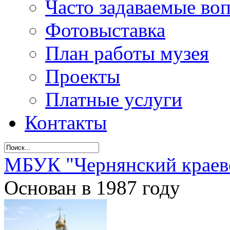
Часто задаваемые во
Фотовыставка
План работы музея
Проекты
Платные услуги
Контакты
МБУК "Чернянский краев
Основан в 1987 году