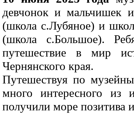
девчонок и мальчишек и
(школа с.Лубяное) и шко
(школа с.Большое). Реб
путешествие в мир ис
Чернянского края.
Путешествуя по музейны
много интересного из 
получили море позитива и