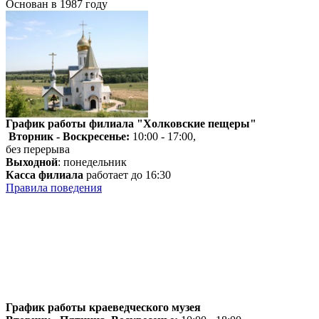
Основан в 1987 году
График работы филиала "Холковские пещеры"
Вторник - Воскресенье:
10:00 - 17:00,
без перерыва
Выходной
: понедельник
Касса филиала
работает до 16:30
Правила поведения
График работы краеведческого музея