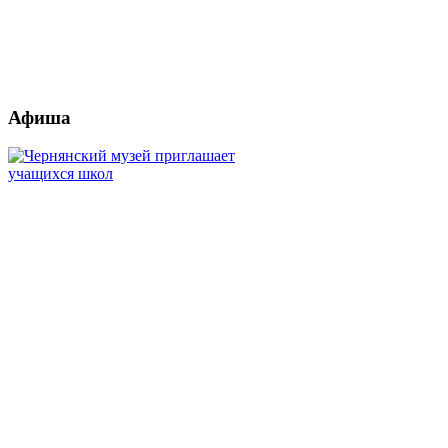
Афиша