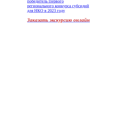
Заказать экскурсию онлайн