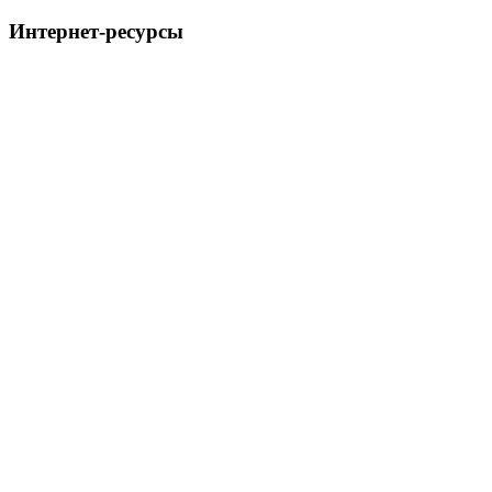
Интернет-ресурсы