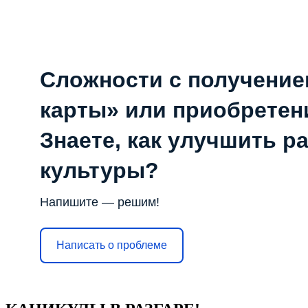
Сложности с получени
карты» или приобретен
Знаете, как улучшить р
культуры?
Напишите — решим!
Написать о проблеме