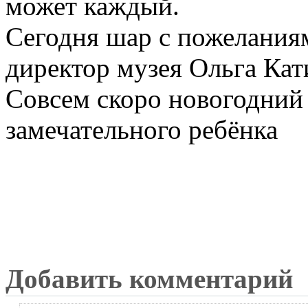
может каждый.
Сегодня шар с пожеланиям
директор музея Ольга Кат
Совсем скоро новогодний 
замечательного ребёнка
Добавить комментарий