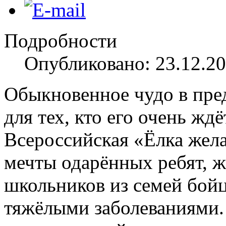
Подробности
Опубликовано: 23.12.20
Обыкновенное чудо в пре
для тех, кто его очень ждё
Всероссийская «Ёлка жел
мечты одарённых ребят, ж
школьников из семей бойц
тяжёлыми заболеваниями.