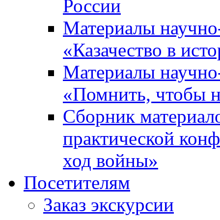
России
Материалы научно
«Казачество в ист
Материалы научно
«Помнить, чтобы н
Сборник материал
практической конф
ход войны»
Посетителям
Заказ экскурсии