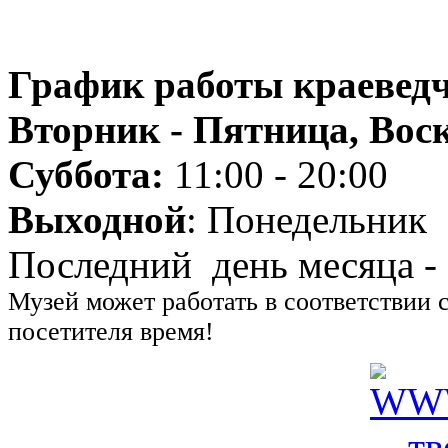
График работы краеведч
Вторник - Пятница, Воск
Суббота:
11:00 - 20:00
Выходной
: Понедельник
Последний день месяца -
Музей может работать в соответствии 
посетителя время!