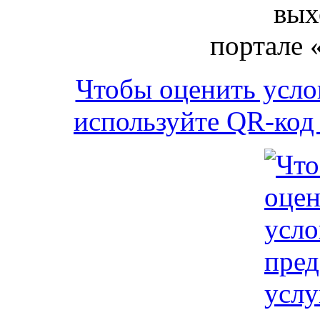
вых
портале 
Чтобы оценить усло
используйте QR-код