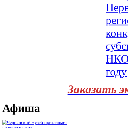
Заказать э
Афиша