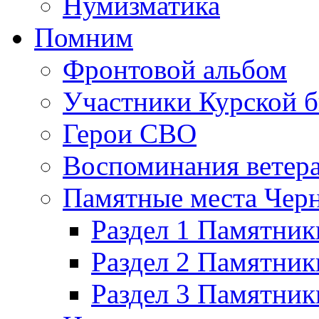
Нумизматика
Помним
Фронтовой альбом
Участники Курской б
Герои СВО
Воспоминания ветер
Памятные места Черн
Раздел 1 Памятник
Раздел 2 Памятник
Раздел 3 Памятни