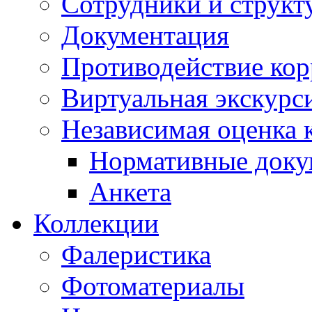
Сотрудники и структ
Документация
Противодействие ко
Виртуальная экскурс
Независимая оценка к
Нормативные док
Анкета
Коллекции
Фалеристика
Фотоматериалы