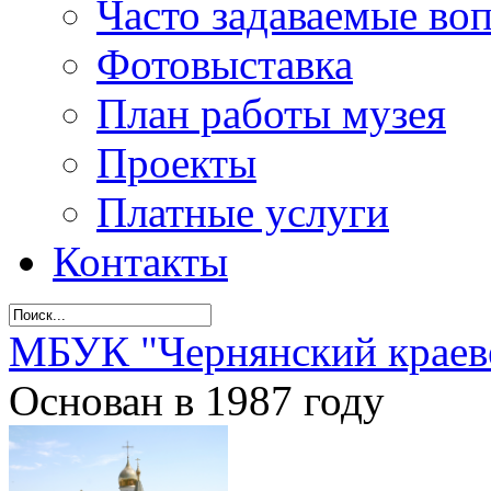
Часто задаваемые во
Фотовыставка
План работы музея
Проекты
Платные услуги
Контакты
МБУК "Чернянский краев
Основан в 1987 году