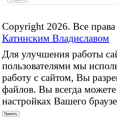
Copyright 2026. Все прав
Катинским Владиславом
Для улучшения работы сай
пользователями мы испол
работу с сайтом, Вы разре
файлов. Вы всегда можете
настройках Вашего браузе
Принять