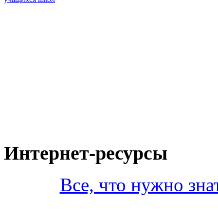
Интернет-ресурсы
Все, что нужно зна