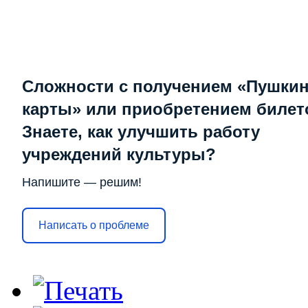
Сложности с получением «Пушки
карты» или приобретением билет
Знаете, как улучшить работу
учреждений культуры?
Напишите — решим!
Написать о проблеме