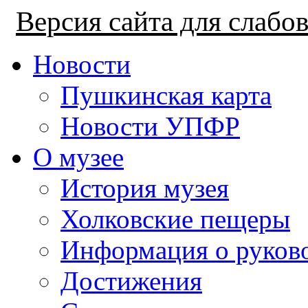
Версия сайта для слаб
Новости
Пушкинская карта
Новости УПФР
О музее
История музея
Холковские пещеры
Информация о руков
Достижения