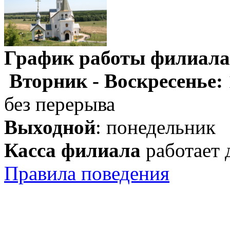
График работы филиала
Вторник - Воскресенье:
без перерыва
Выходной
: понедельник
Касса филиала
работает 
Правила поведения