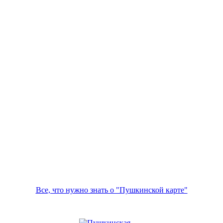
Все, что нужно знать о "Пушкинской карте"