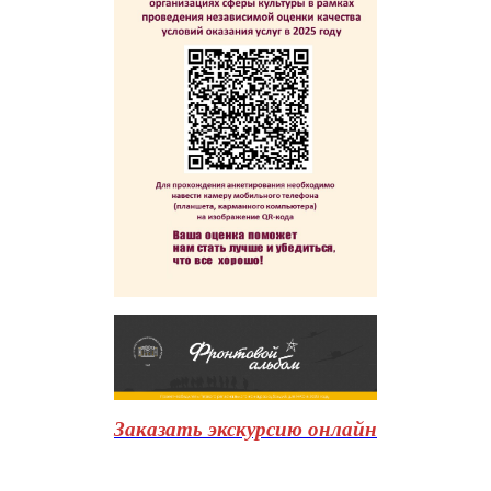
Заказать экскурсию онлайн