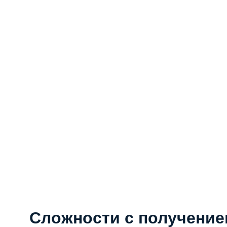
Сложности с получени