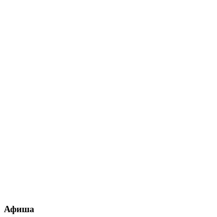
Афиша