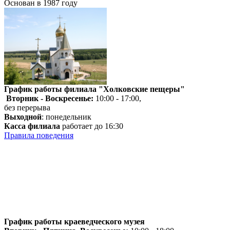
Основан в 1987 году
График работы филиала "Холковские пещеры"
Вторник - Воскресенье:
10:00 - 17:00,
без перерыва
Выходной
: понедельник
Касса филиала
работает до 16:30
Правила поведения
График работы краеведческого музея