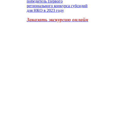
Заказать экскурсию онлайн