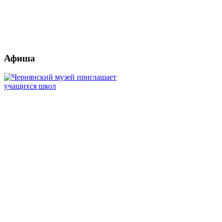
Афиша