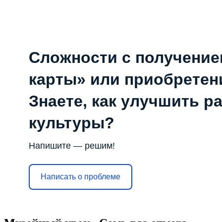
Сложности с получени
карты» или приобретен
Знаете, как улучшить р
культуры?
Напишите — решим!
Написать о проблеме