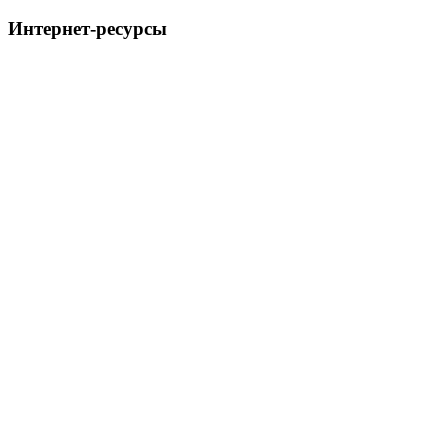
Интернет-ресурсы