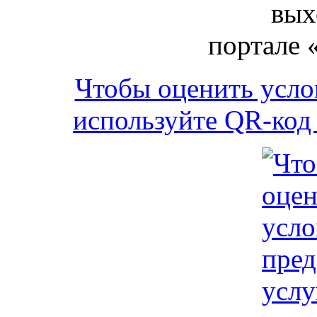
вых
портале 
Чтобы оценить усло
используйте QR-код