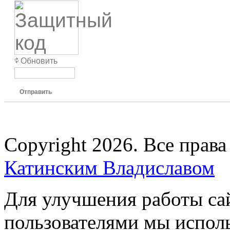
Обновить
Отправить
Copyright 2026. Все прав
Катинским Владиславом
Для улучшения работы сай
пользователями мы испол