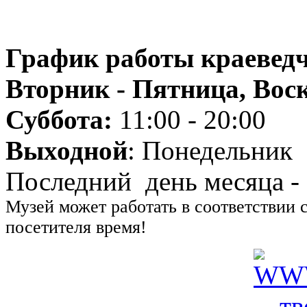
График работы краеведч
Вторник - Пятница, Воск
Суббота:
11:00 - 20:00
Выходной
: Понедельник
Последний день месяца -
Музей может работать в соответствии 
посетителя время!