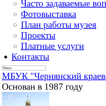
Часто задаваемые во
Фотовыставка
План работы музея
Проекты
Платные услуги
Контакты
МБУК "Чернянский краев
Основан в 1987 году