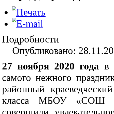
Подробности
Опубликовано: 28.11.20
27 ноября 2020 года
в 
самого нежного праздн
районный краеведчески
класса МБОУ «СОШ №
совершили увлекательно