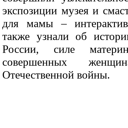
экспозиции музея и смас
для мамы – интерактив
также узнали об истори
России, силе матери
совершенных женщ
Отечественной войны.