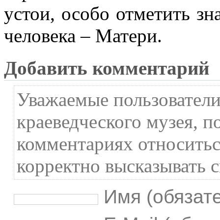
устои, особо отметить зн
человека – Матери.
Добавить комментарий
Уважаемые пользователи
краеведческого музея, п
комментариях относиться
корректно высказывать с
Имя (обязат