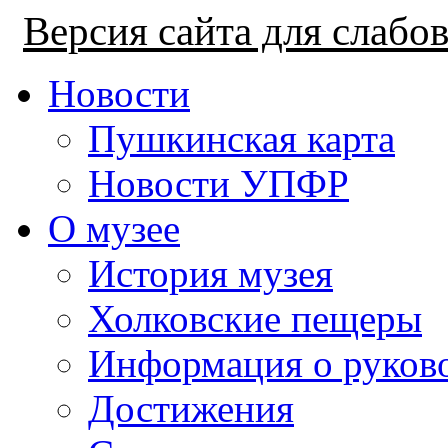
Версия сайта для слаб
Новости
Пушкинская карта
Новости УПФР
О музее
История музея
Холковские пещеры
Информация о руков
Достижения