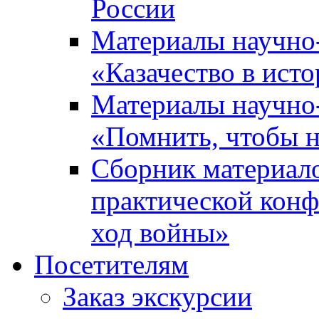
России
Материалы научно
«Казачество в ист
Материалы научно
«Помнить, чтобы н
Сборник материал
практической конф
ход войны»
Посетителям
Заказ экскурсии