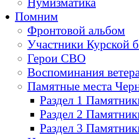
Нумизматика
Помним
Фронтовой альбом
Участники Курской б
Герои СВО
Воспоминания ветер
Памятные места Черн
Раздел 1 Памятник
Раздел 2 Памятник
Раздел 3 Памятни