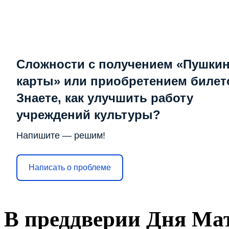
Сложности с получением «Пушки
карты» или приобретением билет
Знаете, как улучшить работу
учреждений культуры?
Напишите — решим!
Написать о проблеме
В преддверии Дня Ма