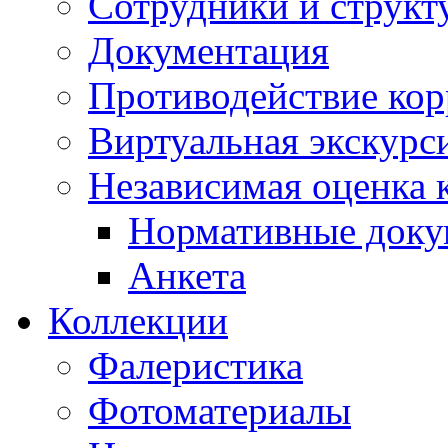
Сотрудники и структ
Документация
Противодействие ко
Виртуальная экскурс
Независимая оценка к
Нормативные док
Анкета
Коллекции
Фалеристика
Фотоматериалы