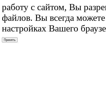
работу с сайтом, Вы разре
файлов. Вы всегда можете
настройках Вашего браузе
Принять