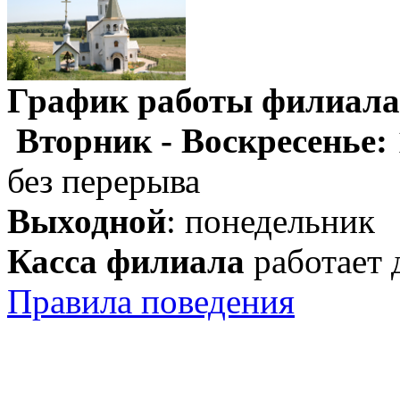
График работы филиала
Вторник - Воскресенье:
без перерыва
Выходной
: понедельник
Касса филиала
работает 
Правила поведения