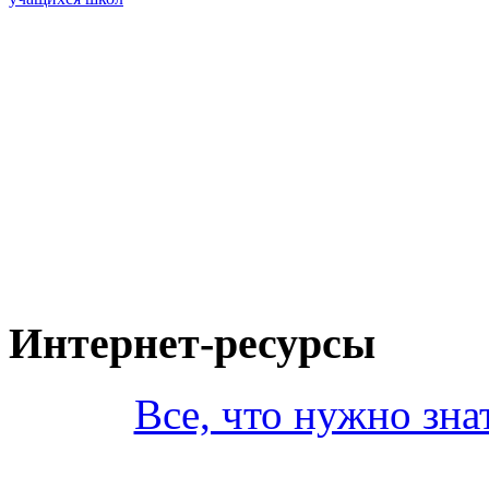
Интернет-ресурсы
Все, что нужно зна