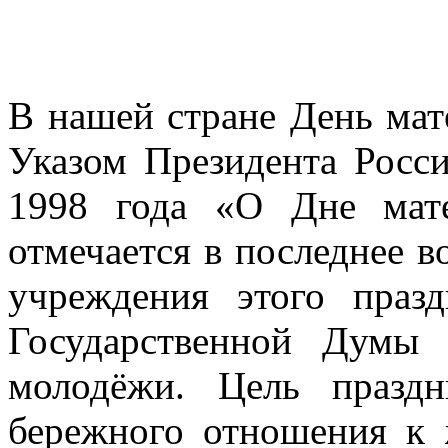
В нашей стране День мат
Указом Президента Росси
1998 года «О Дне мат
отмечается в последнее в
учреждения этого праз
Государственной Думы
молодёжи. Цель празд
бережного отношения к 