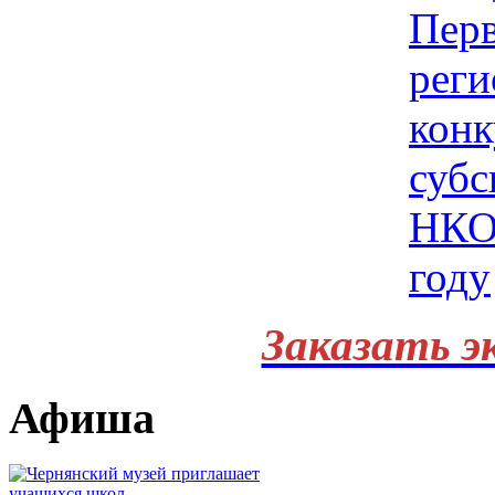
Заказать э
Афиша