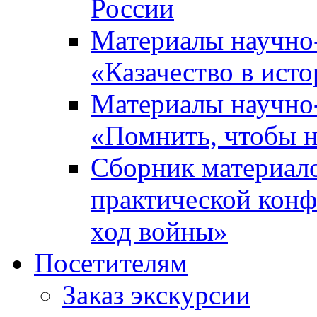
России
Материалы научно
«Казачество в ист
Материалы научно
«Помнить, чтобы н
Сборник материал
практической конф
ход войны»
Посетителям
Заказ экскурсии