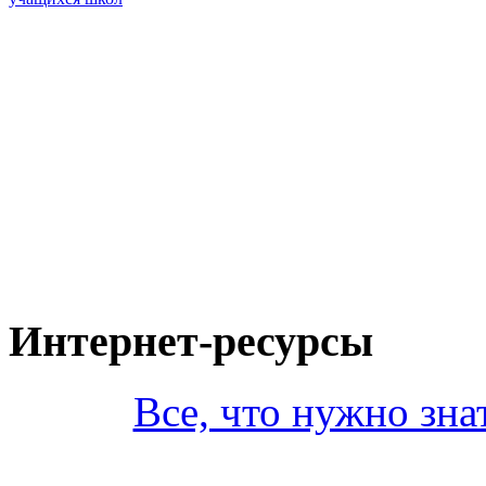
Интернет-ресурсы
Все, что нужно зна