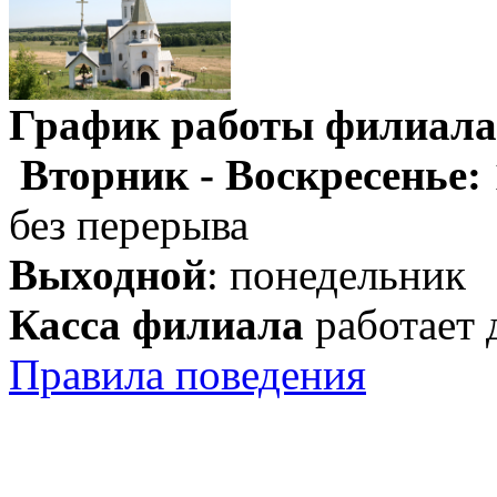
График работы филиала
Вторник - Воскресенье:
без перерыва
Выходной
: понедельник
Касса филиала
работает 
Правила поведения