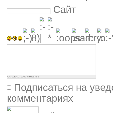
Сайт
Осталось:
1000
символов
Подписаться на увед
комментариях