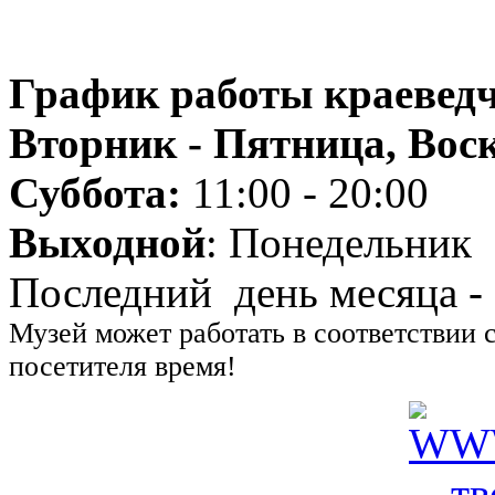
График работы краеведч
Вторник - Пятница, Воск
Суббота:
11:00 - 20:00
Выходной
: Понедельник
Последний день месяца -
Музей может работать в соответствии 
посетителя время!