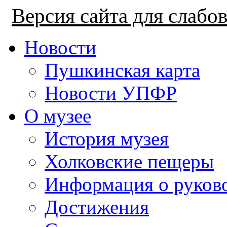
Версия сайта для слаб
Новости
Пушкинская карта
Новости УПФР
О музее
История музея
Холковские пещеры
Информация о руков
Достижения