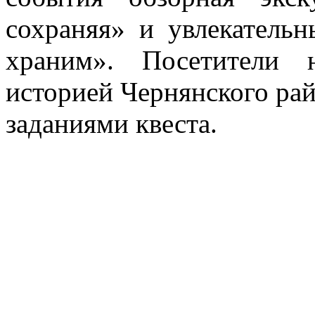
сохраняя» и увлекатель
храним». Посетители 
историей Чернянского рай
заданиями квеста.