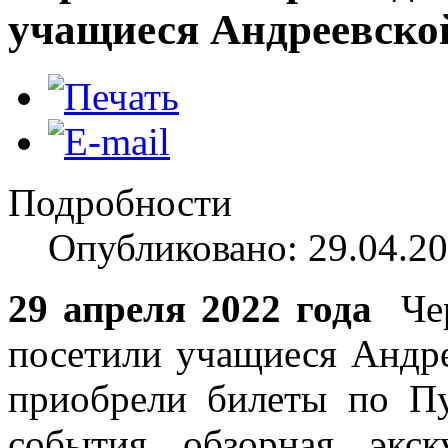
учащиеся Андреевско
Подробности
Опубликовано: 29.04.20
29 апреля 2022 года
Чер
посетили учащиеся Андре
приобрели билеты по Пу
события обзорная экс