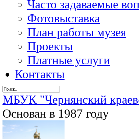
Часто задаваемые во
Фотовыставка
План работы музея
Проекты
Платные услуги
Контакты
МБУК "Чернянский краев
Основан в 1987 году