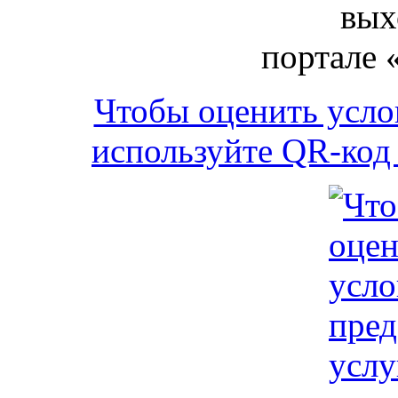
вых
портале 
Чтобы оценить усло
используйте QR-код