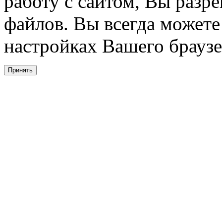
работу с сайтом, Вы разре
файлов. Вы всегда можете
настройках Вашего браузе
Принять