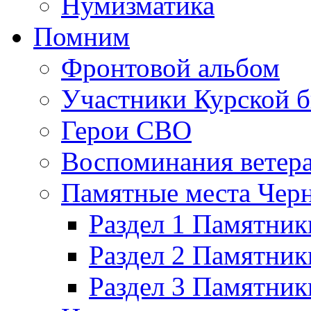
Нумизматика
Помним
Фронтовой альбом
Участники Курской б
Герои СВО
Воспоминания ветер
Памятные места Черн
Раздел 1 Памятник
Раздел 2 Памятник
Раздел 3 Памятни