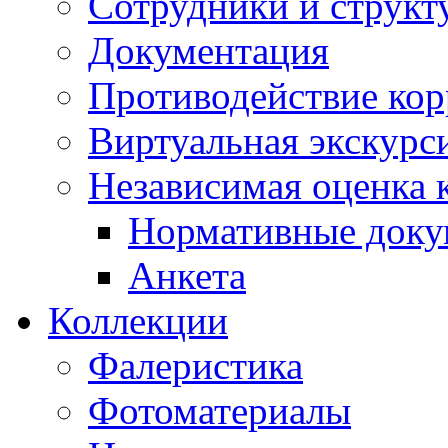
Сотрудники и структ
Документация
Противодействие ко
Виртуальная экскурс
Независимая оценка к
Нормативные док
Анкета
Коллекции
Фалеристика
Фотоматериалы