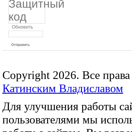
Обновить
Отправить
Copyright 2026. Все прав
Катинским Владиславом
Для улучшения работы сай
пользователями мы испол