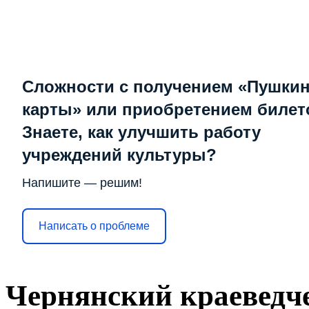
Сложности с получением «Пушки
карты» или приобретением билет
Знаете, как улучшить работу
учреждений культуры?
Напишите — решим!
Написать о проблеме
Чернянский краеведч