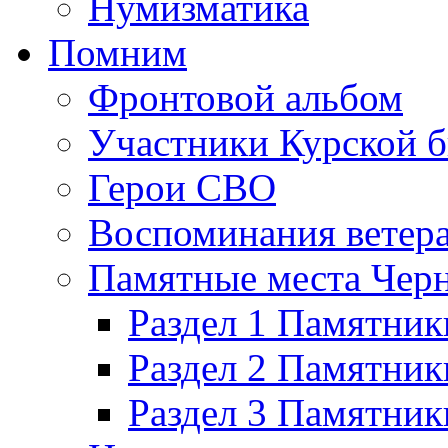
Нумизматика
Помним
Фронтовой альбом
Участники Курской б
Герои СВО
Воспоминания ветер
Памятные места Черн
Раздел 1 Памятник
Раздел 2 Памятник
Раздел 3 Памятни