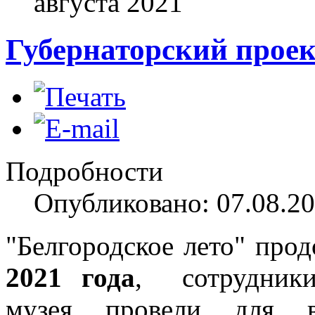
августа
2021
Губернаторский проек
Подробности
Опубликовано: 07.08.20
"Белгородское лето" прод
2021 года
, сотрудники
музея провели для в