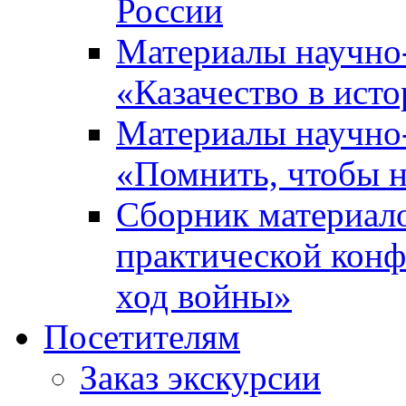
России
Материалы научно
«Казачество в ист
Материалы научно
«Помнить, чтобы н
Сборник материал
практической конф
ход войны»
Посетителям
Заказ экскурсии