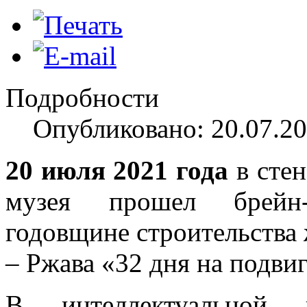
Подробности
Опубликовано: 20.07.20
20 июля 2021 года
в стен
музея прошел брейн-
годовщине строительства
– Ржава «32 дня на подвиг
В интеллектуальной 