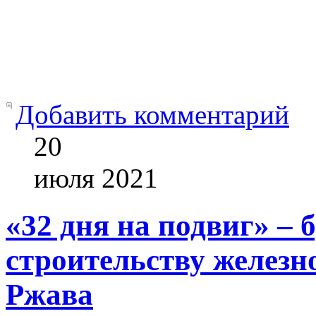
Добавить комментарий
20
июля
2021
«32 дня на подвиг» –
строительству железн
Ржава