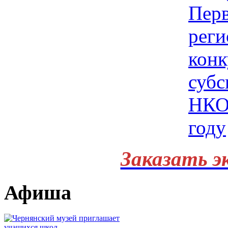
Заказать э
Афиша