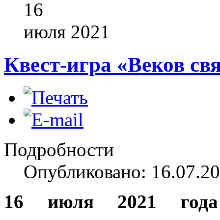
16
июля
2021
Квест-игра «Веков св
Подробности
Опубликовано: 16.07.20
16 июля 2021 года