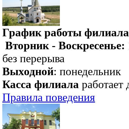
График работы филиала
Вторник - Воскресенье:
без перерыва
Выходной
: понедельник
Касса филиала
работает 
Правила поведения