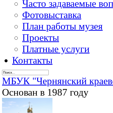
Часто задаваемые во
Фотовыставка
План работы музея
Проекты
Платные услуги
Контакты
МБУК "Чернянский краев
Основан в 1987 году