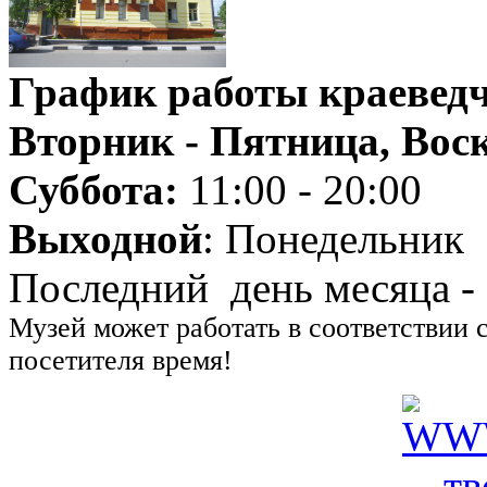
График работы краеведч
Вторник - Пятница, Воск
Суббота:
11:00 - 20:00
Выходной
: Понедельник
Последний день месяца -
Музей может работать в соответствии 
посетителя время!