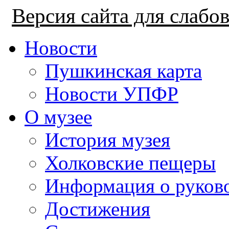
Версия сайта для слаб
Новости
Пушкинская карта
Новости УПФР
О музее
История музея
Холковские пещеры
Информация о руков
Достижения