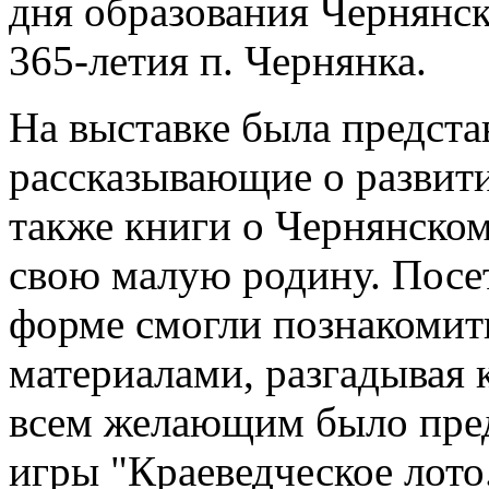
дня образования Чернянс
365-летия п. Чернянка.
На выставке была предст
рассказывающие о развити
также книги о Чернянском
свою малую родину. Посе
форме смогли познакомит
материалами, разгадывая 
всем желающим было пред
игры "Краеведческое лото.