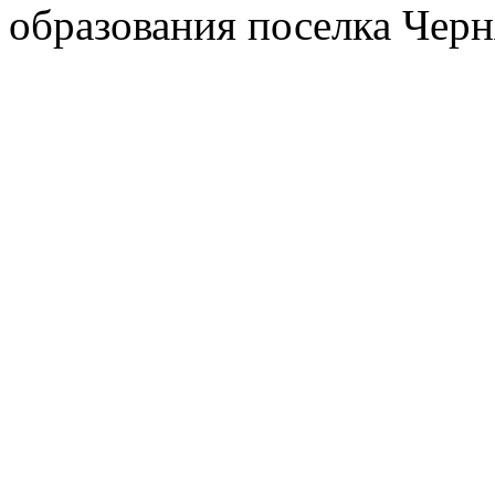
образования поселка Черн