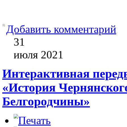
Добавить комментарий
31
июля
2021
Интерактивная перед
«История Чернянского
Белгородчины»