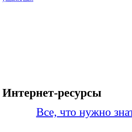
Интернет-ресурсы
Все, что нужно зна