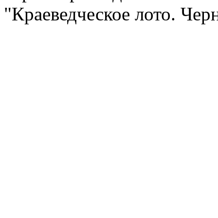
"Краеведческое лото. Чер