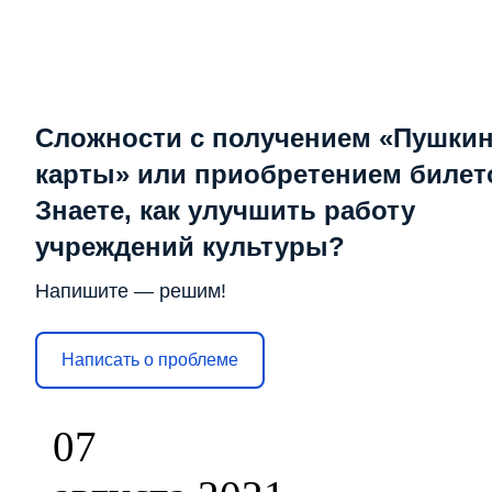
Сложности с получением «Пушки
карты» или приобретением билет
Знаете, как улучшить работу
учреждений культуры?
Напишите — решим!
Написать о проблеме
07