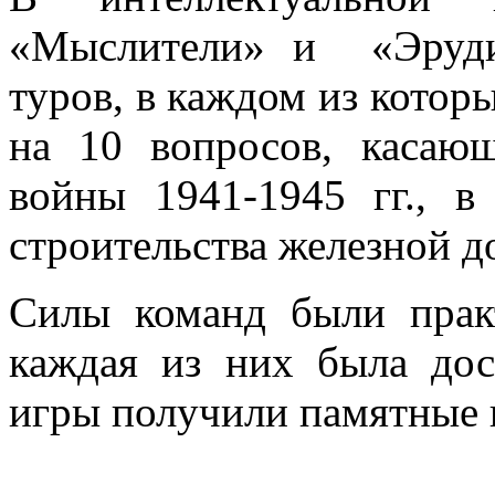
«Мыслители» и «Эруди
туров, в каждом из котор
на 10 вопросов, касаю
войны 1941-1945 гг., 
строительства железной д
Силы команд были практ
каждая из них была дос
игры получили памятные 