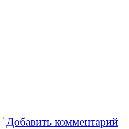
Добавить комментарий