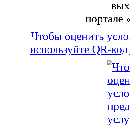
вых
портале 
Чтобы оценить усло
используйте QR-код