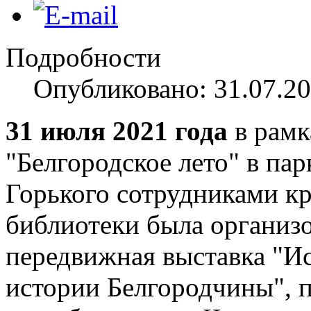
Подробности
Опубликовано: 31.07.20
31 июля 2021 года
в рамк
"Белгородское лето" в пар
Горького сотрудниками кр
библиотеки была организо
передвижная выставка "Ис
истории Белгородчины", 