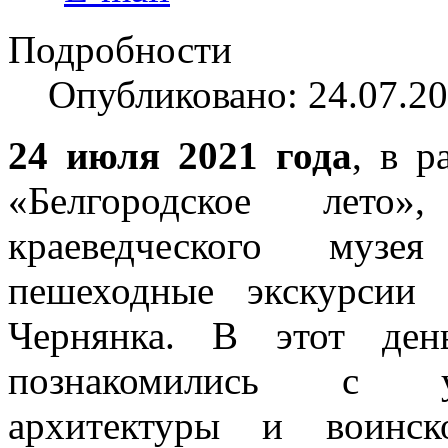
Подробности
Опубликовано: 24.07.20
24 июля 2021 года
, в р
«Белгородское лето»
краеведческого музея
пешеходные экскурсии
Чернянка. В этот ден
познакомились с у
архитектуры и воинск