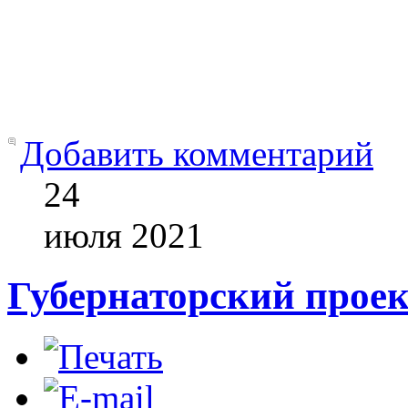
Добавить комментарий
24
июля
2021
Губернаторский проек