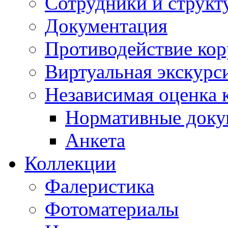
Сотрудники и структ
Документация
Противодействие ко
Виртуальная экскурс
Независимая оценка к
Нормативные док
Анкета
Коллекции
Фалеристика
Фотоматериалы