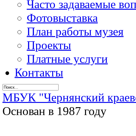
Часто задаваемые во
Фотовыставка
План работы музея
Проекты
Платные услуги
Контакты
МБУК "Чернянский краев
Основан в 1987 году