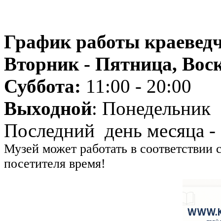
График работы краеведч
Вторник - Пятница, Воск
Суббота:
11:00 - 20:00
Выходной
: Понедельник
Последний день месяца -
Музей может работать в соответствии 
посетителя время!