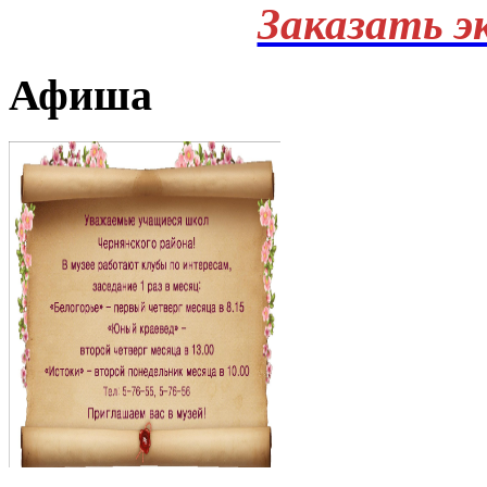
Заказать э
Афиша