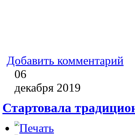
Добавить комментарий
06
декабря
2019
Стартовала традицио