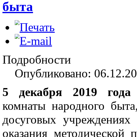
быта
Подробности
Опубликовано: 06.12.20
5 декабря 2019 года
комнаты народного быта
досуговых учреждениях 
оказания методической 