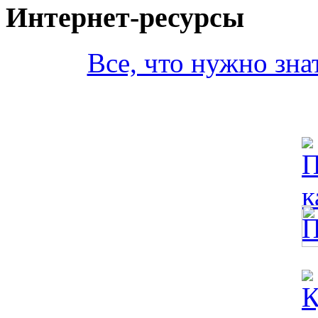
Интернет-ресурсы
Все, что нужно зна