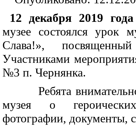
12 декабря 2019 года
музее состоялся урок м
Слава!», посвященны
Участниками мероприят
№3 п. Чернянка.
Ребята внимательно с
музея о героических
фотографии, документы, 