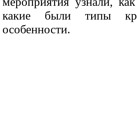
мероприятия узнали, как
какие были типы кре
особенности.