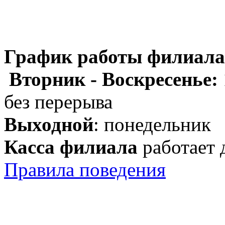
График работы филиала
Вторник - Воскресенье:
без перерыва
Выходной
: понедельник
Касса филиала
работает 
Правила поведения