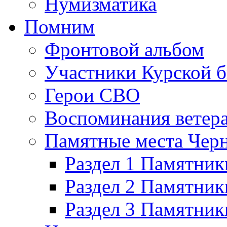
Нумизматика
Помним
Фронтовой альбом
Участники Курской б
Герои СВО
Воспоминания ветер
Памятные места Черн
Раздел 1 Памятник
Раздел 2 Памятник
Раздел 3 Памятни