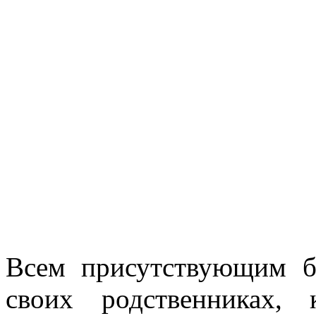
Всем присутствующим б
своих родственниках,