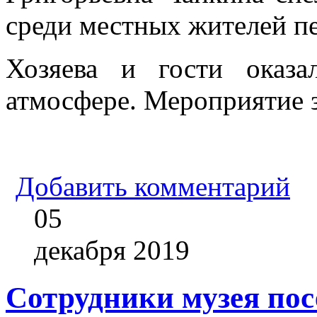
среди местных жителей п
Хозяева и гости оказ
атмосфере. Мероприятие 
Добавить комментарий
05
декабря
2019
Сотрудники музея по