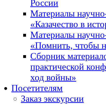
России
Материалы научно
«Казачество в ист
Материалы научно
«Помнить, чтобы н
Сборник материал
практической конф
ход войны»
Посетителям
Заказ экскурсии