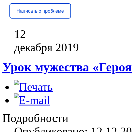
Написать о проблеме
12
декабря
2019
Урок мужества «Героя
Подробности
Опубликовано: 12.12.20