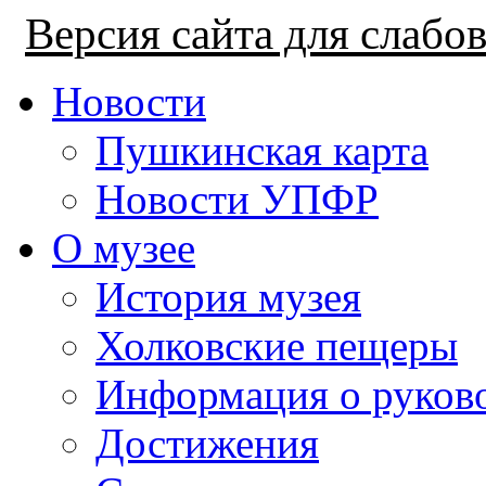
Версия сайта для слаб
Новости
Пушкинская карта
Новости УПФР
О музее
История музея
Холковские пещеры
Информация о руков
Достижения