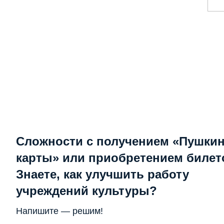
Сложности с получением «Пушки
карты» или приобретением билет
Знаете, как улучшить работу
учреждений культуры?
Напишите — решим!