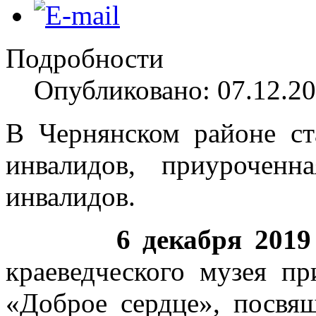
Подробности
Опубликовано: 07.12.20
В Чернянском районе ст
инвалидов, приурочен
инвалидов.
6 декабря 2019
краеведческого музея п
«Доброе сердце», посв