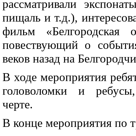
рассматривали экспонаты
пищаль и т.д.), интересо
фильм «Белгородская о
повествующий о событи
веков назад на Белгородчи
В ходе мероприятия ребя
головоломки и ребусы
черте.
В конце мероприятия по т