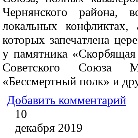
Чернянского района, в
локальных конфликтах,
которых запечатлена цер
у памятника «Скорбящая
Советского Союза М
«Бессмертный полк» и дру
Добавить комментарий
10
декабря
2019