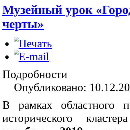
Музейный урок «Горо
черты»
Подробности
Опубликовано: 10.12.20
В рамках областного п
исторического класте