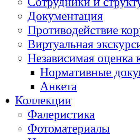
Сотрудники и структ
Документация
Противодействие ко
Виртуальная экскурс
Независимая оценка к
Нормативные док
Анкета
Коллекции
Фалеристика
Фотоматериалы