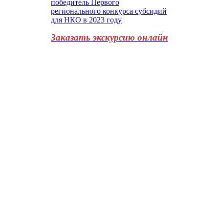
Заказать экскурсию онлайн