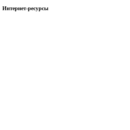
Интернет-ресурсы