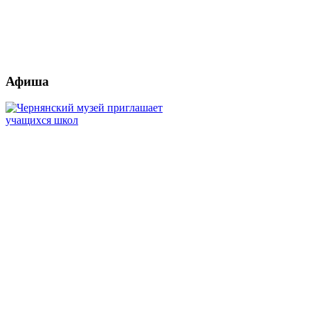
Афиша