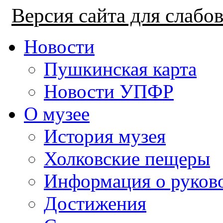
Версия сайта для слаб
Новости
Пушкинская карта
Новости УПФР
О музее
История музея
Холковские пещеры
Информация о руков
Достижения