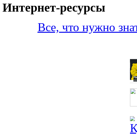
Интернет-ресурсы
Все, что нужно зна