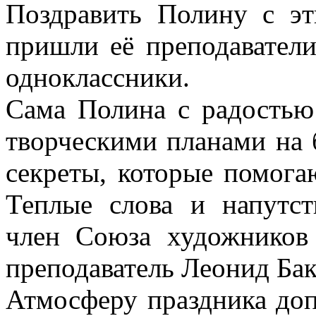
Поздравить Полину с э
пришли её преподаватели
одноклассники.
Сама Полина с радостью
творческими планами на 
секреты, которые помогаю
Теплые слова и напутс
член Союза художников
преподаватель Леонид Бак
Атмосферу праздника доп