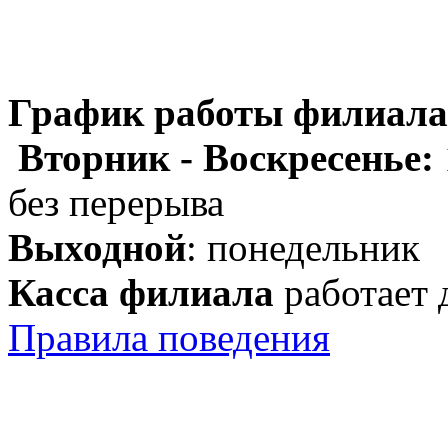
График работы филиала
Вторник - Воскресенье:
без перерыва
Выходной
: понедельник
Касса филиала
работает 
Правила поведения