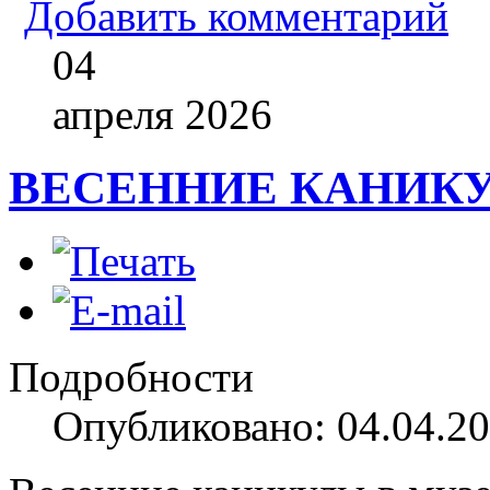
Добавить комментарий
04
апреля
2026
ВЕСЕННИЕ КАНИКУ
Подробности
Опубликовано: 04.04.20