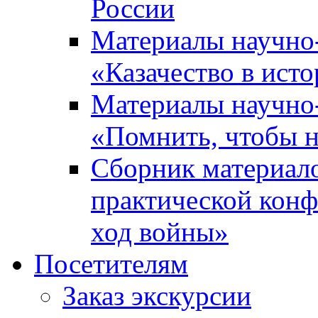
России
Материалы научно
«Казачество в ист
Материалы научно
«Помнить, чтобы н
Сборник материал
практической конф
ход войны»
Посетителям
Заказ экскурсии