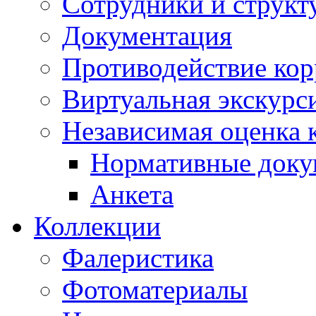
Сотрудники и структ
Документация
Противодействие ко
Виртуальная экскурс
Независимая оценка к
Нормативные док
Анкета
Коллекции
Фалеристика
Фотоматериалы