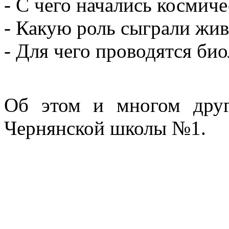
- С чего начались космич
- Какую роль сыграли жив
- Для чего проводятся би
Об этом и многом друг
Чернянской школы №1.