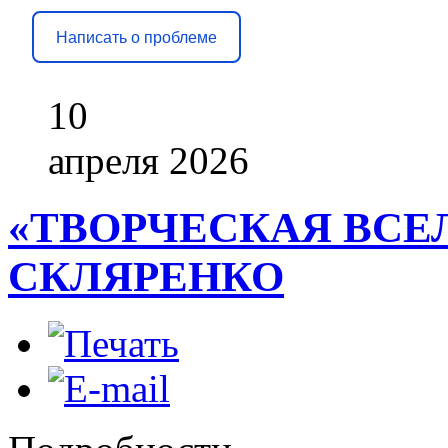
Написать о проблеме
10
апреля
2026
«ТВОРЧЕСКАЯ ВСЕ
СКЛЯРЕНКО