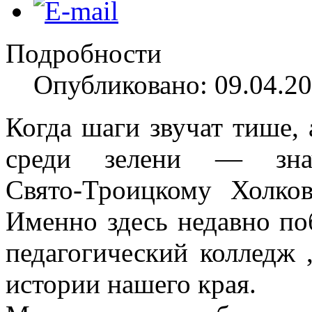
Подробности
Опубликовано: 09.04.20
Когда шаги звучат тише, 
среди зелени — зна
Свято‑Троицкому Холко
Именно здесь недавно по
педагогический колледж 
истории нашего края.