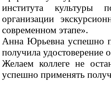
института культуры п
организации экскурсион
современном этапе».
Анна Юрьевна успешно п
получила удостоверение 
Желаем коллеге не оста
успешно применять получ