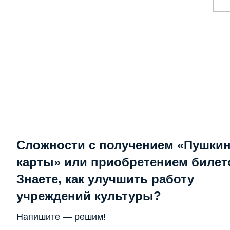
Сложности с получением «Пушки
карты» или приобретением билет
Знаете, как улучшить работу
учреждений культуры?
Напишите — решим!