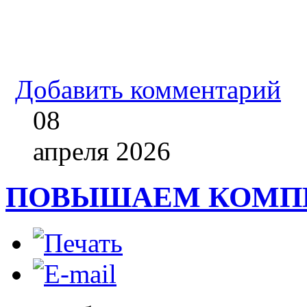
Добавить комментарий
08
апреля
2026
ПОВЫШАЕМ КОМП