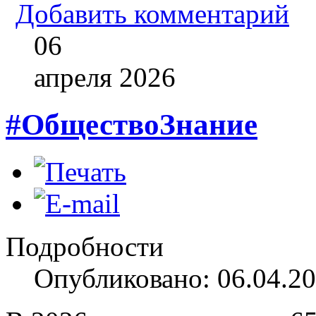
Добавить комментарий
06
апреля
2026
#ОбществоЗнание
Подробности
Опубликовано: 06.04.20