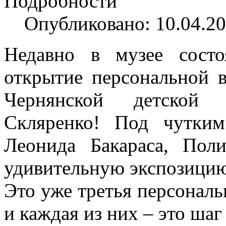
Подробности
Опубликовано: 10.04.20
Недавно в музее сост
открытие персональной 
Чернянской детской
Скляренко! Под чутким
Леонида Бакараса, Пол
удивительную экспозицию
Это уже третья персонал
и каждая из них – это ша