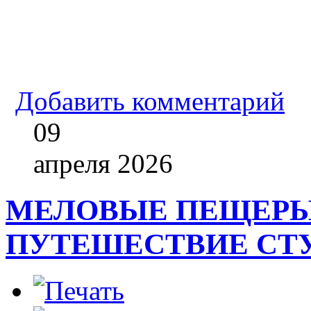
Добавить комментарий
09
апреля
2026
МЕЛОВЫЕ ПЕЩЕРЫ
ПУТЕШЕСТВИЕ СТ