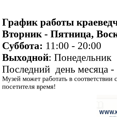
График работы краеведч
Вторник - Пятница, Воск
Суббота:
11:00 - 20:00
Выходной
: Понедельник
Последний день месяца -
Музей может работать в соответствии 
посетителя время!