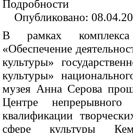
Подробности
Опубликовано: 08.04.20
В рамках комплекса
«Обеспечение деятельнос
культуры» государстве
культуры» национальног
музея Анна Серова прош
Центре непрерывного
квалификации творчески
сфере культуры Кемер