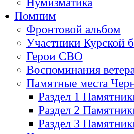
Нумизматика
Помним
Фронтовой альбом
Участники Курской б
Герои СВО
Воспоминания ветер
Памятные места Черн
Раздел 1 Памятник
Раздел 2 Памятник
Раздел 3 Памятни