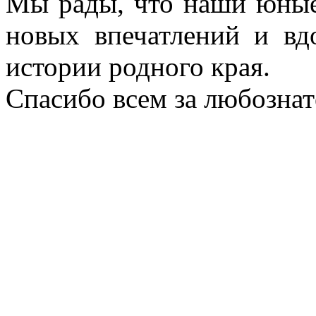
Мы рады, что наши юные
новых впечатлений и вд
истории родного края.
Спасибо всем за любознат