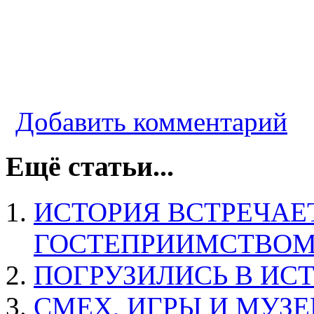
Добавить комментарий
Ещё статьи...
ИСТОРИЯ ВСТРЕЧАЕ
ГОСТЕПРИИМСТВОМ
ПОГРУЗИЛИСЬ В ИС
СМЕХ, ИГРЫ И МУЗ