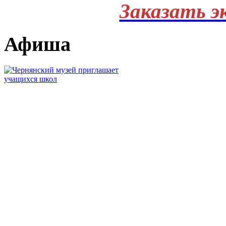
Заказать э
Афиша