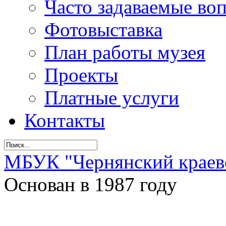
Часто задаваемые во
Фотовыставка
План работы музея
Проекты
Платные услуги
Контакты
МБУК "Чернянский краев
Основан в 1987 году