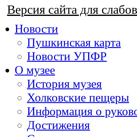
Версия сайта для слаб
Новости
Пушкинская карта
Новости УПФР
О музее
История музея
Холковские пещеры
Информация о руков
Достижения