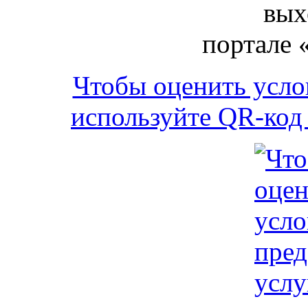
вых
портале 
Чтобы оценить усло
используйте QR-код