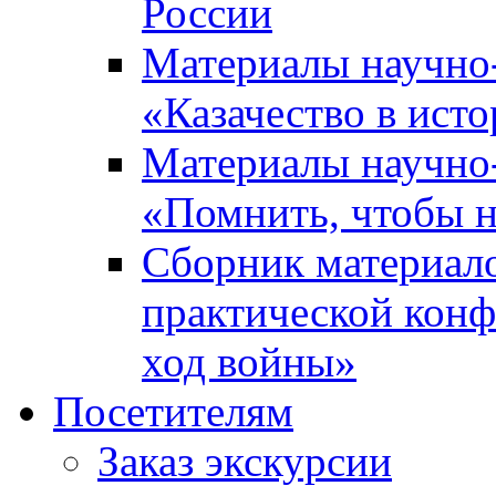
России
Материалы научно
«Казачество в ист
Материалы научно
«Помнить, чтобы н
Сборник материал
практической конф
ход войны»
Посетителям
Заказ экскурсии