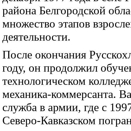
района Белгородской обла
множество этапов взросл
деятельности.
После окончания Русскох
году, он продолжил обуче
технологическом колледж
механика-коммерсанта. В
служба в армии, где с 199
Северо-Кавказском погран