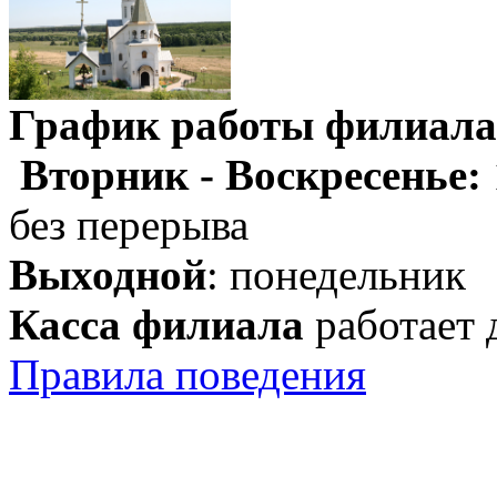
График работы филиала
Вторник - Воскресенье:
без перерыва
Выходной
: понедельник
Касса филиала
работает 
Правила поведения