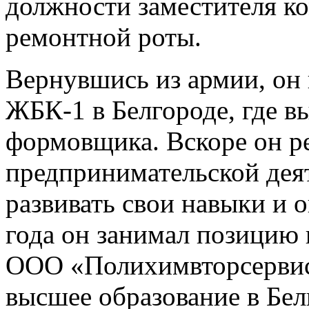
должности заместителя к
ремонтной роты.
Вернувшись из армии, он 
ЖБК-1 в Белгороде, где в
формовщика. Вскоре он р
предпринимательской дея
развивать свои навыки и о
года он занимал позицию 
ООО «Полихимвторсервис
высшее образование в Бел