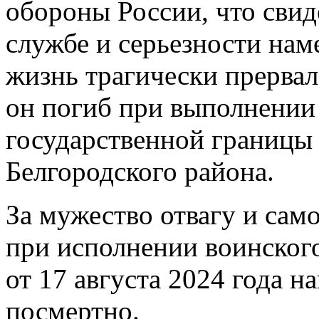
обороны России, что свид
службе и серьезности нам
жизнь трагически прервал
он погиб при выполнении
государственной границы 
Белгородского района.
За мужество отвагу и сам
при исполнении воинског
от 17 августа 2024 года 
посмертно.