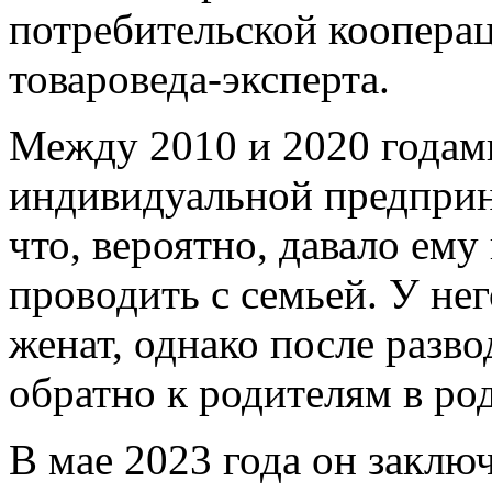
потребительской коопера
товароведа-эксперта.
Между 2010 и 2020 годами
индивидуальной предприн
что, вероятно, давало ем
проводить с семьей. У нег
женат, однако после разво
обратно к родителям в род
В мае 2023 года он заклю