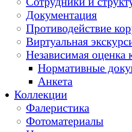
Сотрудники и структ
Документация
Противодействие ко
Виртуальная экскурс
Независимая оценка к
Нормативные док
Анкета
Коллекции
Фалеристика
Фотоматериалы