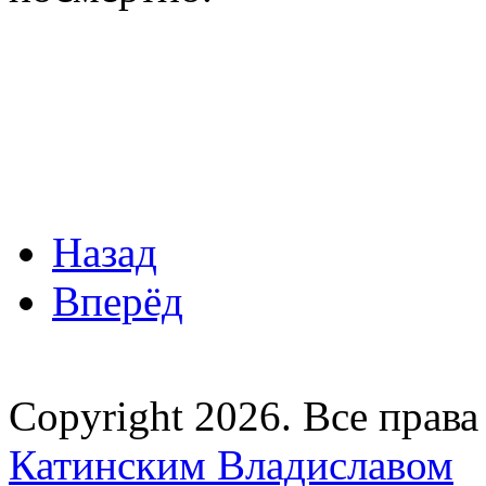
Назад
Вперёд
Copyright 2026. Все прав
Катинским Владиславом