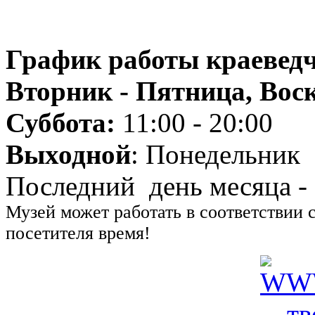
График работы краеведч
Вторник - Пятница, Воск
Суббота:
11:00 - 20:00
Выходной
: Понедельник
Последний день месяца -
Музей может работать в соответствии 
посетителя время!