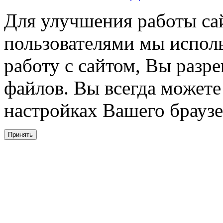
Для улучшения работы сай
пользователями мы испол
работу с сайтом, Вы разре
файлов. Вы всегда можете
настройках Вашего браузе
Принять