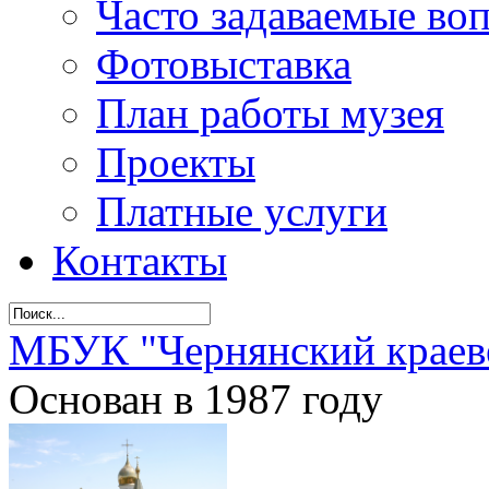
Часто задаваемые во
Фотовыставка
План работы музея
Проекты
Платные услуги
Контакты
МБУК "Чернянский краев
Основан в 1987 году