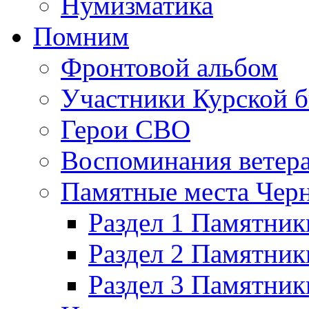
Нумизматика
Помним
Фронтовой альбом
Участники Курской б
Герои СВО
Воспоминания ветер
Памятные места Черн
Раздел 1 Памятник
Раздел 2 Памятник
Раздел 3 Памятни