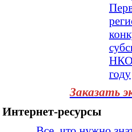
Заказать э
Интернет-ресурсы
Все, что нужно зна